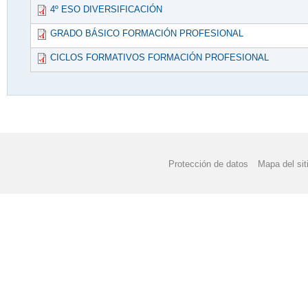
4º ESO DIVERSIFICACIÓN
GRADO BÁSICO FORMACIÓN PROFESIONAL
CICLOS FORMATIVOS FORMACIÓN PROFESIONAL
Protección de datos
Mapa del sit