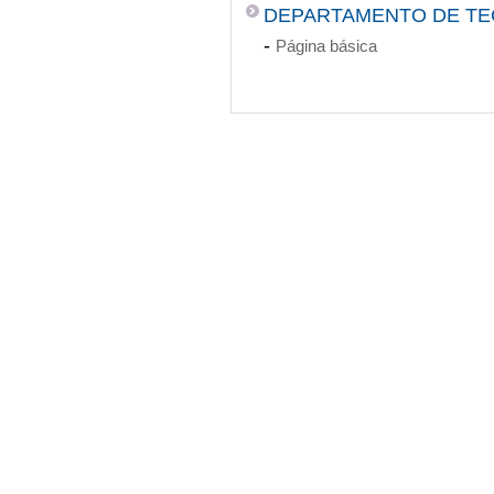
DEPARTAMENTO DE TE
-
Página básica