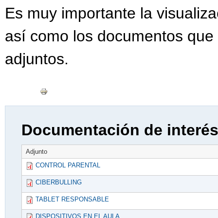
Es muy importante la visualiz
así como los documentos que
adjuntos.
Documentación de interé
Adjunto
CONTROL PARENTAL
CIBERBULLING
TABLET RESPONSABLE
DISPOSITIVOS EN EL AULA