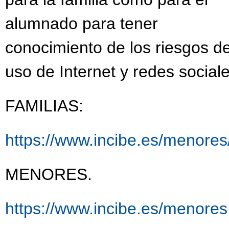
alumnado para tener
conocimiento de los riesgos de
uso de Internet y redes social
FAMILIAS:
https://www.incibe.es/menores/
MENORES.
https://www.incibe.es/menores