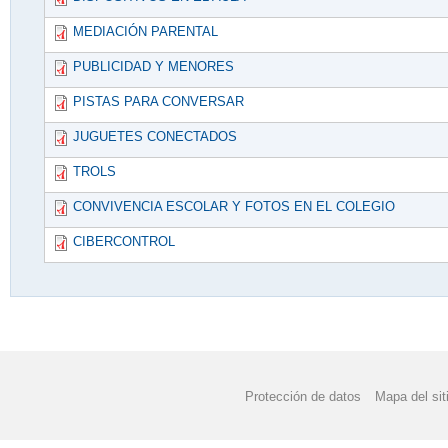
MEDIACIÓN PARENTAL
PUBLICIDAD Y MENORES
PISTAS PARA CONVERSAR
JUGUETES CONECTADOS
TROLS
CONVIVENCIA ESCOLAR Y FOTOS EN EL COLEGIO
CIBERCONTROL
Protección de datos
Mapa del sit