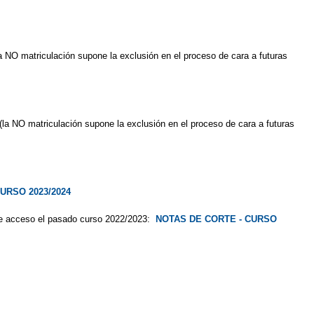
a NO matriculación supone la exclusión en el proceso de cara a futuras
(la NO matriculación supone la exclusión en el proceso de cara a futuras
URSO 2023/2024
te de acceso el pasado curso 2022/2023:
NOTAS DE CORTE - CURSO