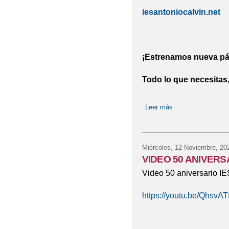
iesantoniocalvin.net
¡Estrenamos nueva pág
Todo lo que necesitas,
Leer más
sobre NUEVA PÁ
Miércoles, 12 Noviembre, 20
VIDEO 50 ANIVERS
Video 50 aniversario 
https://youtu.be/Qhsv