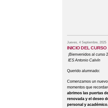
Jueves, 4 Septiembre, 2025
INICIO DEL CURSO 
¡Bienvenidos al curso 
IES Antonio Calvín
Querido alumnado:
Comenzamos un nuevo cu
momentos que recordar
abrimos las puertas de
renovada y el deseo 
personal y académico