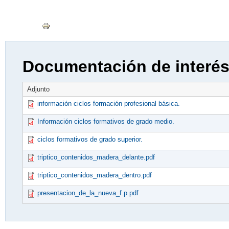
Documentación de interé
Adjunto
información ciclos formación profesional básica.
Información ciclos formativos de grado medio.
ciclos formativos de grado superior.
triptico_contenidos_madera_delante.pdf
triptico_contenidos_madera_dentro.pdf
presentacion_de_la_nueva_f.p.pdf