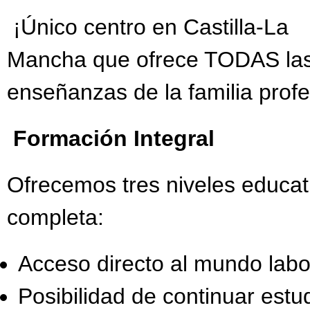
¡Único centro en Castilla-La
Mancha que ofrece TODAS la
enseñanzas de la familia prof
Formación Integral
Ofrecemos tres niveles educat
completa:
Acceso directo al mundo labo
Posibilidad de continuar estu