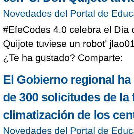
Novedades del Portal de Educ
#EfeCodes 4.0 celebra el Día 
Quijote tuviese un robot' jlao
¿Te ha gustado? Comparte:
El Gobierno regional ha
de 300 solicitudes de la
climatización de los ce
Novedades del Portal de Educ