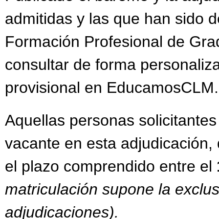
admitidas y las que han sido 
Formación Profesional de Gra
consultar de forma personaliz
provisional en EducamosCLM
Aquellas personas solicitante
vacante en esta adjudicación, 
el plazo comprendido entre el
matriculación supone la exclus
adjudicaciones).