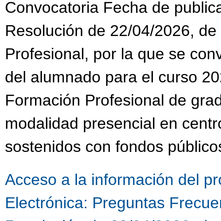
Convocatoria Fecha de public
Resolución de 22/04/2026, de
Profesional, por la que se co
del alumnado para el curso 20
Formación Profesional de grad
modalidad presencial en centr
sostenidos con fondos público
Acceso a la información del p
Electrónica:
Preguntas Frecuen