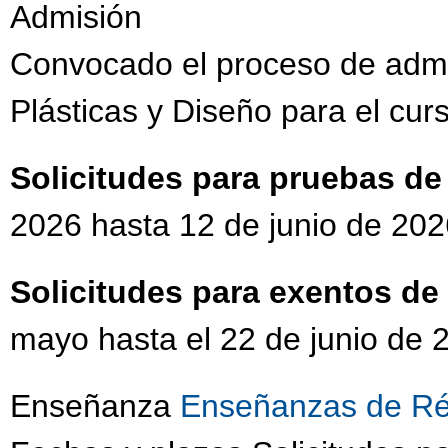
Admisión
Convocado el proceso de admi
Plásticas y Diseño para el cu
Solicitudes para pruebas d
2026 hasta 12 de junio de 202
Solicitudes para exentos d
mayo hasta el 22 de junio de 
Enseñanza
Enseñanzas de Ré