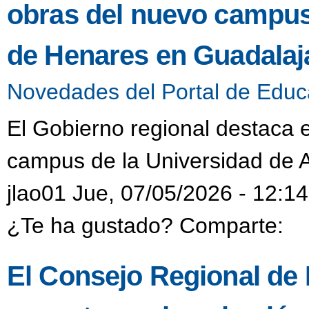
obras del nuevo campus 
de Henares en Guadalaj
Novedades del Portal de Educ
El Gobierno regional destaca e
campus de la Universidad de 
jlao01 Jue, 07/05/2026 - 12:14
¿Te ha gustado? Comparte:
El Consejo Regional de F