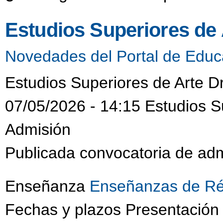
Estudios Superiores de
Novedades del Portal de Educ
Estudios Superiores de Arte D
07/05/2026 - 14:15 Estudios S
Admisión
Publicada convocatoria de adm
Enseñanza
Enseñanzas de Ré
Fechas y plazos Presentación