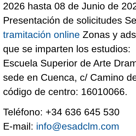
2026 hasta 08 de Junio de 202
Presentación de solicitudes S
tramitación online
Zonas y adsc
que se imparten los estudios:
Escuela Superior de Arte Dram
sede en Cuenca, c/ Camino de
código de centro: 16010066.
Teléfono: +34 636 645 530
E-mail:
info@esadclm.com