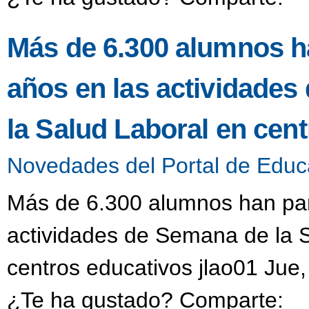
Más de 6.300 alumnos ha
años en las actividades
la Salud Laboral en cen
Novedades del Portal de Educ
Más de 6.300 alumnos han part
actividades de Semana de la S
centros educativos jlao01 Jue,
¿Te ha gustado? Comparte: