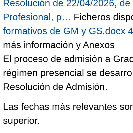
Resolución de 22/04/2026, de
Profesional, p…
Ficheros disp
formativos de GM y GS.docx 
más información y Anexos
El proceso de admisión a Gra
régimen presencial se desarrol
Resolución de Admisión.
Las fechas más relevantes son
superior.