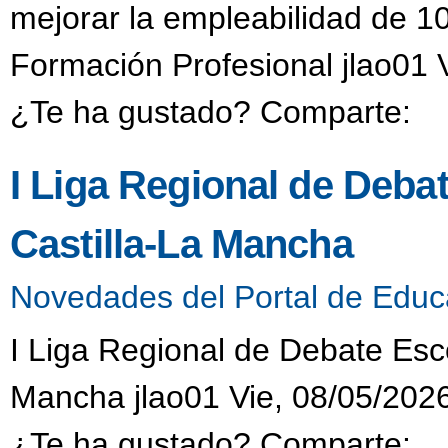
mejorar la empleabilidad de 1
Formación Profesional jlao01 
¿Te ha gustado? Comparte:
I Liga Regional de Deba
Castilla-La Mancha
Novedades del Portal de Educ
I Liga Regional de Debate Esc
Mancha jlao01 Vie, 08/05/2026
¿Te ha gustado? Comparte: