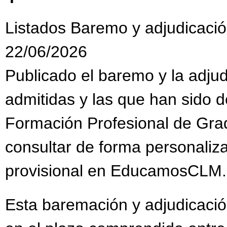
Listados Baremo y adjudicació
22/06/2026
Publicado el baremo y la adjud
admitidas y las que han sido 
Formación Profesional de Gra
consultar de forma personaliz
provisional en EducamosCLM
Esta baremación y adjudicació