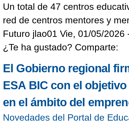
Un total de 47 centros educati
red de centros mentores y men
Futuro jlao01 Vie, 01/05/2026 
¿Te ha gustado? Comparte:
El Gobierno regional fi
ESA BIC con el objetivo 
en el ámbito del empren
Novedades del Portal de Educ