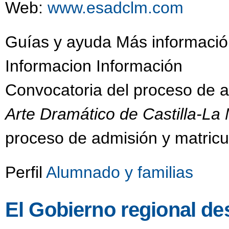
Web:
www.esadclm.com
Guías y ayuda Más informació
Informacion Información
Convocatoria del proceso de 
Arte Dramático de Castilla-L
proceso de admisión y matricu
Perfil
Alumnado y familias
El Gobierno regional des