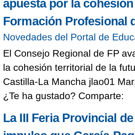
apuesta por la cohesión t
Formación Profesional 
Novedades del Portal de Educ
El Consejo Regional de FP aval
la cohesión territorial de la f
Castilla-La Mancha jlao01 Mar
¿Te ha gustado? Comparte:
La III Feria Provincial de