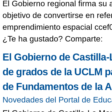
El Gobierno regional firma su
objetivo de convertirse en refe
emprendimiento espacial ccef0
¿Te ha gustado? Comparte:
El Gobierno de Castilla-
de grados de la UCLM pa
de Fundamentos de la A
Novedades del Portal de Educ