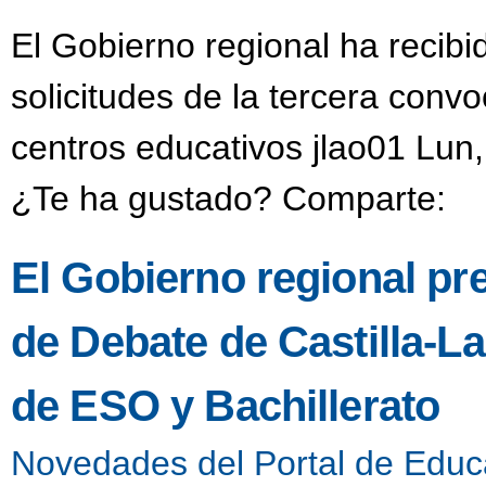
El Gobierno regional ha recib
solicitudes de la tercera convo
centros educativos jlao01 Lun
¿Te ha gustado? Comparte:
El Gobierno regional pres
de Debate de Castilla-L
de ESO y Bachillerato
Novedades del Portal de Educ