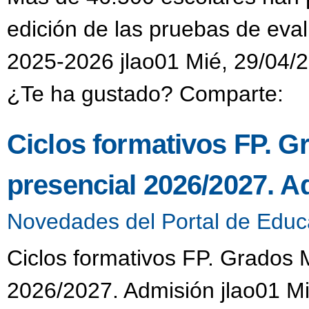
edición de las pruebas de eval
2025-2026 jlao01 Mié, 29/04/2
¿Te ha gustado? Comparte:
Ciclos formativos FP. G
presencial 2026/2027. A
Novedades del Portal de Educ
Ciclos formativos FP. Grados 
2026/2027. Admisión jlao01 Mi