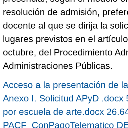
resolución de admisión, prefer
docente al que se dirija la sol
lugares previstos en el artícul
octubre, del Procedimiento Ad
Administraciones Públicas.
Acceso a la presentación de la 
Anexo I. Solicitud APyD .docx
por escuela de arte.docx 26.
PACF_ConPagoTelematico DE