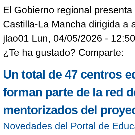
El Gobierno regional presenta 
Castilla-La Mancha dirigida a
jlao01 Lun, 04/05/2026 - 12:5
¿Te ha gustado? Comparte:
Un total de 47 centros e
forman parte de la red 
mentorizados del proyec
Novedades del Portal de Educ