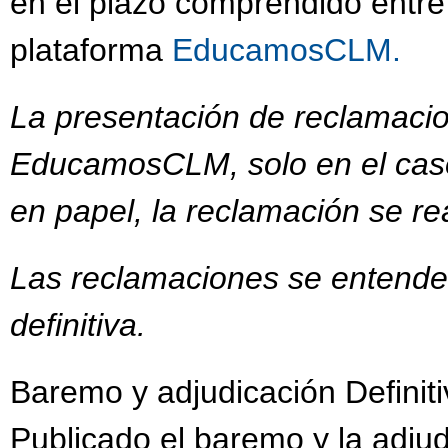
en el plazo comprendido entre
plataforma
EducamosCLM.
La presentación de reclamacio
EducamosCLM, solo en el caso
en papel, la reclamación se re
Las reclamaciones se entender
definitiva.
Baremo y adjudicación Definit
Publicado el baremo y la adjudi