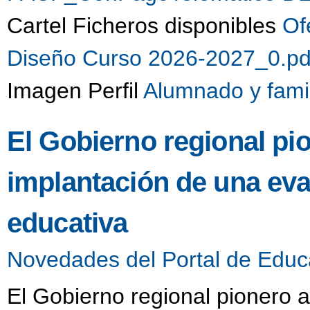
Cartel Ficheros disponibles
Of
Diseño Curso 2026-2027_0.p
Imagen Perfil
Alumnado y fami
El Gobierno regional pio
implantación de una eva
educativa
Novedades del Portal de Educ
El Gobierno regional pionero a