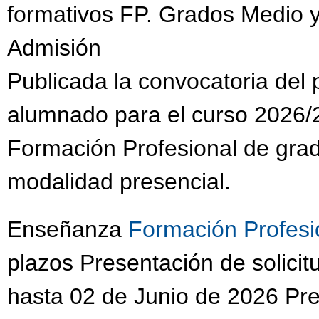
formativos FP. Grados Medio y
Admisión
Publicada la convocatoria del
alumnado para el curso 2026/2
Formación Profesional de grad
modalidad presencial.
Enseñanza
Formación Profesi
plazos Presentación de solic
hasta 02 de Junio de 2026 Pres