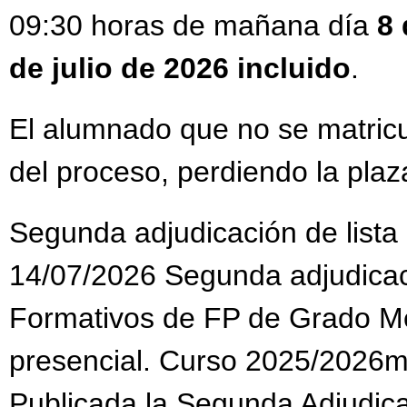
09:30 horas de mañana día
8 
de julio de 2026 incluido
.
El alumnado que no se matricu
del proceso, perdiendo la plaz
Segunda adjudicación de lista
14/07/2026 Segunda adjudicaci
Formativos de FP de Grado Me
presencial. Curso 2025/2026m
Publicada la Segunda Adjudica