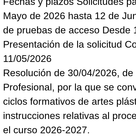
Fechas y plazos Solicitudes 
Mayo de 2026 hasta 12 de Jun
de pruebas de acceso Desde 
Presentación de la solicitud C
11/05/2026
Resolución de 30/04/2026, de
Profesional, por la que se co
ciclos formativos de artes plás
instrucciones relativas al pro
el curso 2026-2027.