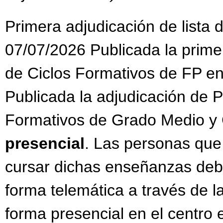
Primera adjudicación de lista
07/07/2026 Publicada la primer
de Ciclos Formativos de FP en
Publicada la adjudicación de P
Formativos de Grado Medio y 
presencial
. Las personas que
cursar dichas enseñanzas debe
forma telemática a través de
forma presencial en el centro e