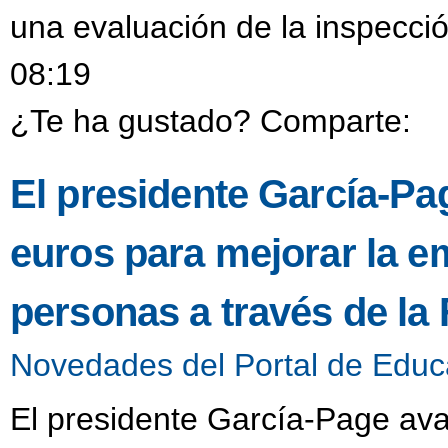
una evaluación de la inspecció
08:19
¿Te ha gustado? Comparte:
El presidente García-Pa
euros para mejorar la e
personas a través de la
Novedades del Portal de Educ
El presidente García-Page ava