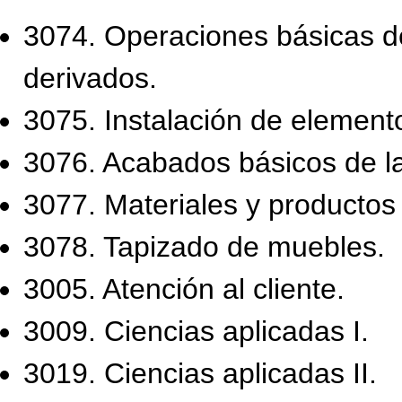
3074. Operaciones básicas 
derivados.
3075. Instalación de element
3076. Acabados básicos de l
3077. Materiales y productos t
3078. Tapizado de muebles.
3005. Atención al cliente.
3009. Ciencias aplicadas I.
3019. Ciencias aplicadas II.