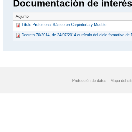
Documentación de interé
Adjunto
Título Profesional Básico en Carpintería y Mueble
Decreto 70/2014, de 24/07/2014 currículo del ciclo formativo d
Protección de datos
Mapa del sit