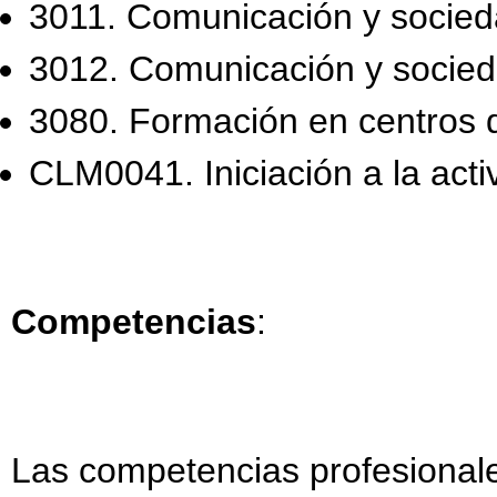
3011. Comunicación y socieda
3012. Comunicación y socieda
3080. Formación en centros d
CLM0041. Iniciación a la act
Competencias
:
Las competencias profesionales