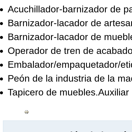
Acuchillador-barnizador de p
Barnizador-lacador de artes
Barnizador-lacador de muebl
Operador de tren de acabado
Embalador/empaquetador/eti
Peón de la industria de la ma
Tapicero de muebles.Auxiliar