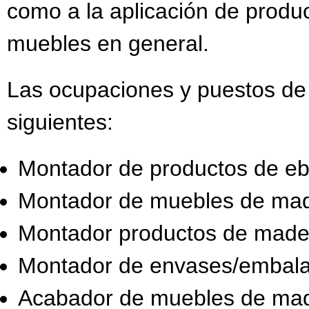
como a la aplicación de produ
muebles en general.
Las ocupaciones y puestos de 
siguientes:
Montador de productos de eba
Montador de muebles de made
Montador productos de mader
Montador de envases/embalaj
Acabador de muebles de mad