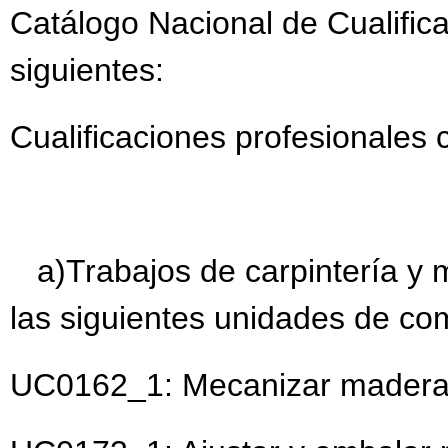
Catálogo Nacional de Cualifica
siguientes:
Cualificaciones profesionales 
a)Trabajos de carpintería 
las siguientes unidades de co
UC0162_1: Mecanizar madera 