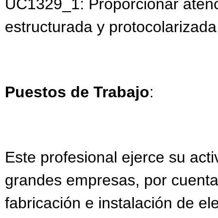
UC1329_1: Proporcionar atenci
estructurada y protocolarizada 
Puestos de Trabajo
:
Este profesional ejerce su ac
grandes empresas, por cuenta 
fabricación e instalación de e