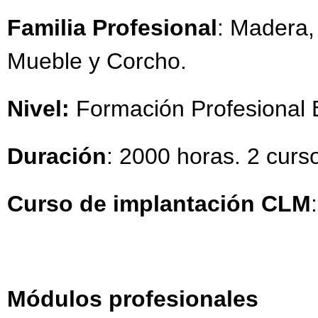
Familia Profesional
: Madera,
Mueble y Corcho.
Nivel:
Formación Profesional
Duración
: 2000 horas. 2 cur
Curso de implantación CLM
Módulos profesionales