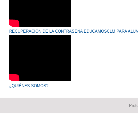
RECUPERACIÓN DE LA CONTRASEÑA EDUCAMOSCLM PARA ALUM
¿QUIÉNES SOMOS?
Prot